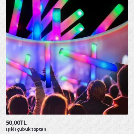
50,00TL
ışıklı çubuk toptan