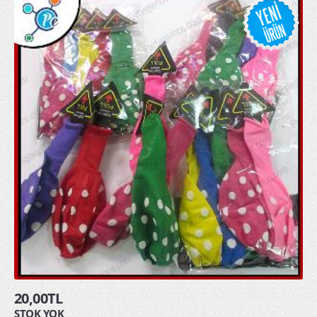
20,00TL
STOK YOK