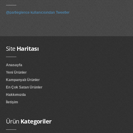
@partieglence kullanıcısından Tweetler
Site
Haritası
Anasayfa
Yeni Ürünler
Kampanyalı Ürünler
En Çok Satan Ürünler
Hakkımızda
İletişim
Ürün
Kategoriler