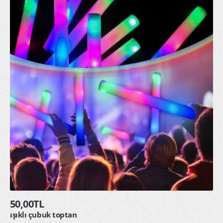
50,00TL
ışıklı çubuk toptan