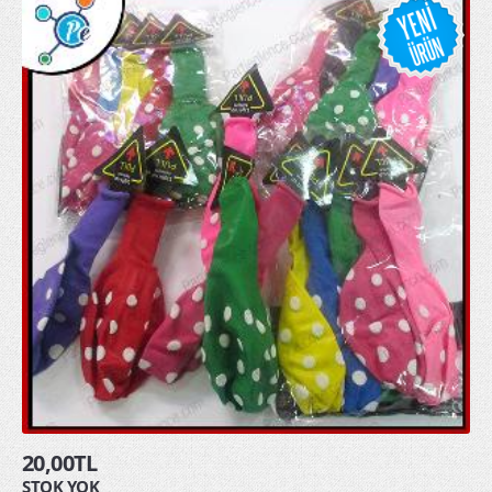
20,00TL
STOK YOK