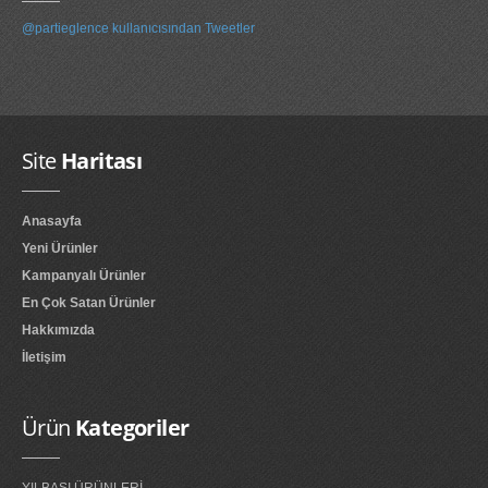
@partieglence kullanıcısından Tweetler
Site
Haritası
Anasayfa
Yeni Ürünler
Kampanyalı Ürünler
En Çok Satan Ürünler
Hakkımızda
İletişim
Ürün
Kategoriler