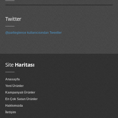
Twitter
@partieglence kullanıcısından Tweetler
Site
Haritası
Anasayfa
Yeni Ürünler
Kampanyalı Ürünler
En Çok Satan Ürünler
Hakkımızda
İletişim